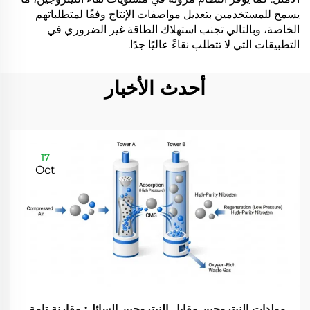
يسمح للمستخدمين بتعديل مواصفات الإنتاج وفقًا لمتطلباتهم
الخاصة، وبالتالي تجنب استهلاك الطاقة غير الضروري في
التطبيقات التي لا تتطلب نقاءً عاليًا جدًا.
أحدث الأخبار
17
Oct
مولدات النيتروجين مقابل النيتروجين السائل: مقارنة تامة