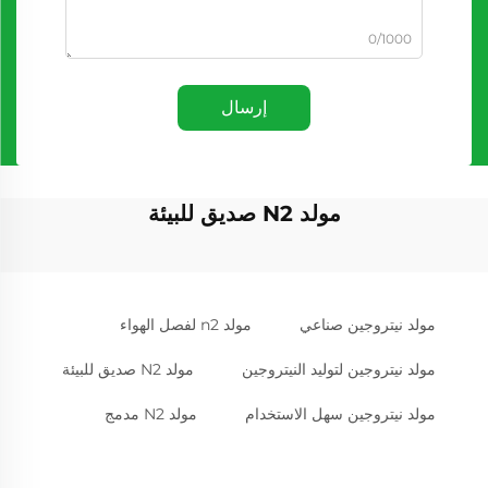
0/1000
إرسال
مولد N2 صديق للبيئة
مولد نيتروجين صناعي
مولد n2 لفصل الهواء
مولد نيتروجين لتوليد النيتروجين
مولد N2 صديق للبيئة
مولد نيتروجين سهل الاستخدام
مولد N2 مدمج