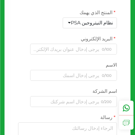
المنتج الذي يهمك
نظام النيتروجين PSA
البريد الإلكتروني
0/100
الاسم
0/100
اسم الشركة
0/200
رسالة