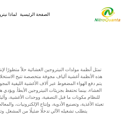
الصفحة الرئيسية
لماذا نيتر
هذه الأنظمة أغشية ألياف مجوفة متخصصة تتيح الاستخلاص 
يتم دفع الهواء المضغوط عبر آلاف الأغشية الليفية الم
للنظام مكونات ما قبل التصفية، ووحدات الأغشية، وآليا
تعبئة الأغذية، وتصنيع الأدوية، وإنتاج الإلكترونيات، وال
يتطلب تشغيله الآلي تدخلًا ضئيلًا من المشغل. وتتم