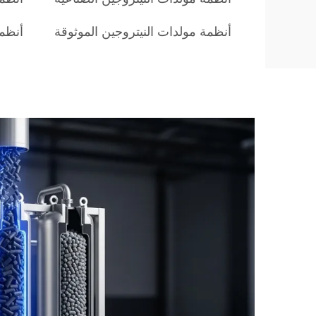
أنظمة مولدات النيتروجين الموثوقة
أنظمة