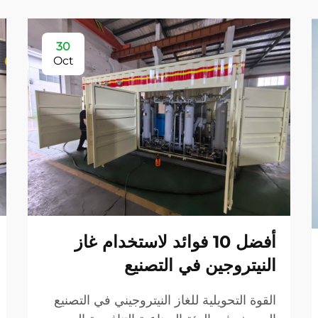
30
Oct
أفضل 10 فوائد لاستخدام غاز
النيتروجين في التصنيع
القوة التحويلية للغاز النيتروجيني في التصنيع