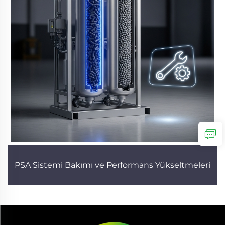
PSA Sistemi Bakımı ve Performans Yükseltmeleri