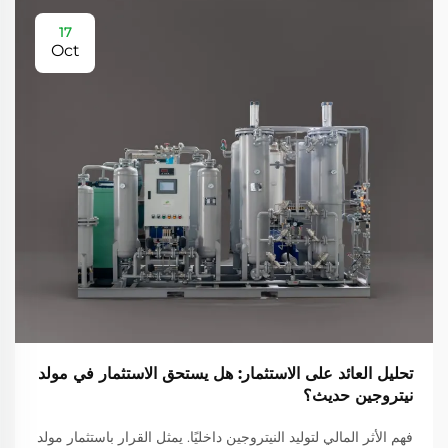
17
Oct
تحليل العائد على الاستثمار: هل يستحق الاستثمار في مولد
نيتروجين حديث؟
فهم الأثر المالي لتوليد النيتروجين داخليًا. يمثل القرار باستثمار مولد