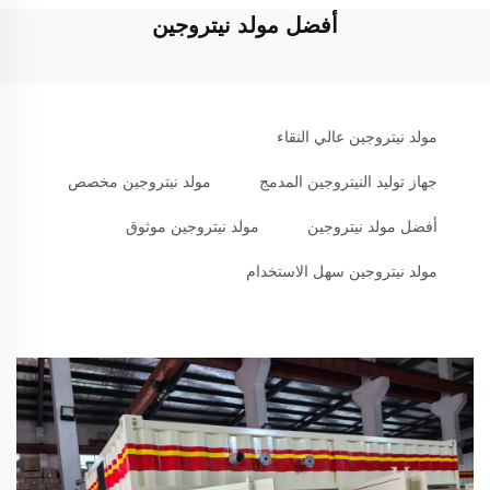
أفضل مولد نيتروجين
مولد نيتروجين عالي النقاء
جهاز توليد النيتروجين المدمج
مولد نيتروجين مخصص
أفضل مولد نيتروجين
مولد نيتروجين موثوق
مولد نيتروجين سهل الاستخدام