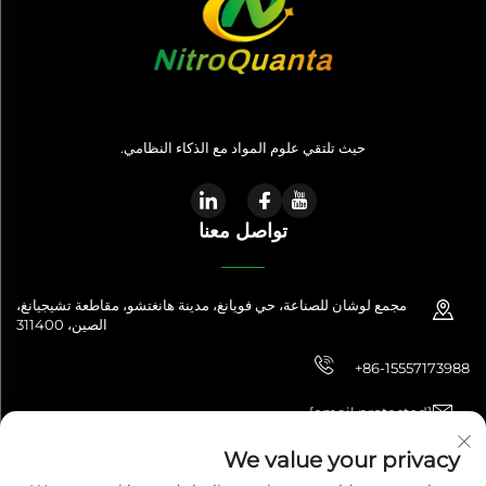
حيث تلتقي علوم المواد مع الذكاء النظامي.
تواصل معنا
مجمع لوشان للصناعة، حي فويانغ، مدينة هانغتشو، مقاطعة تشيجيانغ،
الصين، 311400
+86-15557173988
[email protected]
We value your privacy