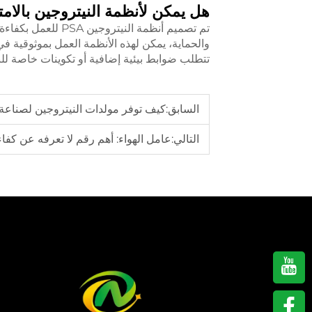
هل يمكن لأنظمة النيتروجين بالام
تم تصميم أنظمة الن
والحماية، يمكن لهذه الأنظمة العمل بموثوقية 
تتطلب ضوابط بيئية إضافية أو تكوينات خاصة للن
السابق:
كيف توفر مولدات النيتروجين لصناعة 
التالي:
عامل الهواء: أهم رقم لا تعرفه عن كفا