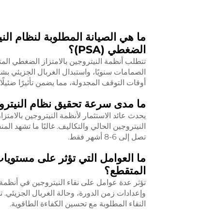
ما هي الصيانة المطلوبة لنظام ال
الضغطي (PSA)؟
تتطلب أنظمة النيتروجين بالامتزاز الضغطي الم
أوقات التوقف المجدولة، مما يضمن تأثيرًا ضئيلًا
ما مدى سرعة تحقيق نظام النيتروج
النيتروجين الحالي والتكاليف. غالبًا ما تشهد الم
تصل إلى 6-8 أشهر فقط.
ما العوامل التي تؤثر على مستويا
المتقطع؟
تؤثر عدة عوامل على نقاء النيتروجين في أنظمة 
وإعدادات زمن الدورة، وحالة الغربال الجزيئي. تق
النقاء المطلوبة مع تحسين الكفاءة الطاقوية.