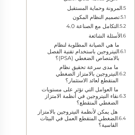
المرونة وحماية المستقبل
تصميم النظام المكون
التكامل مع الصناعة 4.0
الأسئلة الشائعة
ما هي الصيانة المطلوبة لنظام
النيتروجين باستخدام تقنية الفصل
بالامتصاص الضغطي (PSA)؟
ما مدى سرعة تحقيق نظام
النيتروجين بالامتزاز الضغطي
المتقطع لعائد الاستثمار؟
ما العوامل التي تؤثر على مستويات
نقاء النيتروجين في أنظمة الامتزاز
الضغطي المتقطع؟
هل يمكن لأنظمة النيتروجين بالامتزاز
الضغطي المتقطع العمل في البيئات
القاسية؟