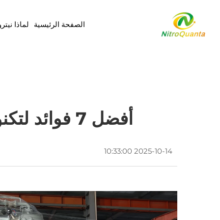
الصفحة الرئيسية
لماذا نيتر
أفضل 7 فوائد لتكنولوجيا امتزاز الضغط المتذبذب (PSA) للنيتروجين
2025-10-14 10:33:00