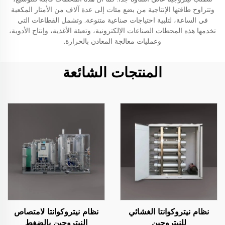
وتتراوح طاقتها الإنتاجية من بضع مئات إلى عدة آلاف من الأمتار المكعبة
في الساعة، لتلبية احتياجات صناعية متنوعة. وتشمل القطاعات التي
تخدمها هذه المحطات الصناعات الإلكترونية، وتعبئة الأغذية، وإنتاج الأدوية،
وعمليات معالجة المعادن بالحرارة.
المنتجات الشائعة
نظام نيتروكوانتا الغشائي
نظام نيتروكوانتا لامتصاص
للنيتروجين
النيتروجين بالضغط