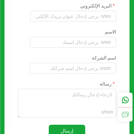
البريد الإلكتروني
0/100
الاسم
0/100
اسم الشركة
0/200
رسالة
0/1000
إرسال