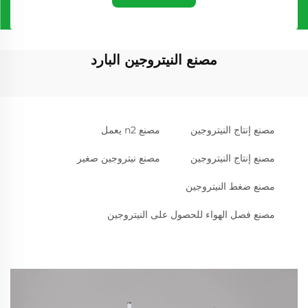
مصنع النيتروجين البارد
مصنع إنتاج النيتروجين
مصنع n2 يعمل
مصنع إنتاج النيتروجين
مصنع نيتروجين صغير
مصنع ضغط النيتروجين
مصنع فصل الهواء للحصول على النيتروجين