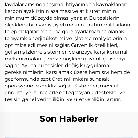
faydalar arasında taşıma ihtiyacından kaynaklanan
karbon ayak izinin azalması ve atık üretiminin
minimum düzeyde olması yer alır. Bu tesislerin
ölçeklenebilir yapısı, işletmelerin üretim miktarlarını
talep dalgalanmalarına göre ayarlamasına olanak
tanıyarak enerji tüketimi ve işletme maliyetlerinin
optimize edilmesini sağlar. Güvenlik özellikleri,
gelişmiş izleme sistemleri ve arızaya karşı korumalı
mekanizmaları içerir ve böylece güvenli çalışmayı
sağlar. Ayrıca bu tesisler, değişik uygulama
gereksinimlerini karşılamak üzere hem sıvı hem de
gaz formunda azot üretimi imkânı sunarak
operasyonel esneklik sağlar. Sistemler, mevcut
endüstriyel süreçlerle entegrasyonu destekler ve
tesisin genel verimliliğini ve üretkenliğini artırır.
Son Haberler