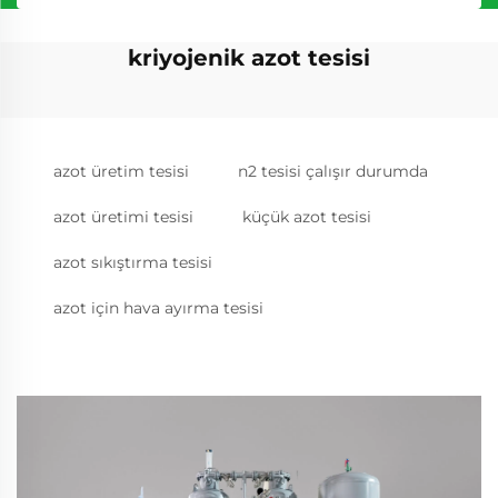
kriyojenik azot tesisi
azot üretim tesisi
n2 tesisi çalışır durumda
azot üretimi tesisi
küçük azot tesisi
azot sıkıştırma tesisi
azot için hava ayırma tesisi