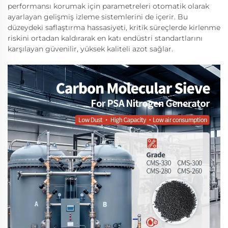
performansı korumak için parametreleri otomatik olarak
ayarlayan gelişmiş izleme sistemlerini de içerir. Bu
düzeydeki saflaştırma hassasiyeti, kritik süreçlerde kirlenme
riskini ortadan kaldırarak en katı endüstri standartlarını
karşılayan güvenilir, yüksek kaliteli azot sağlar.