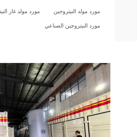
مورد مولد النيتروجين
مورد مولد غاز الني
مورد النيتروجين الصناعي