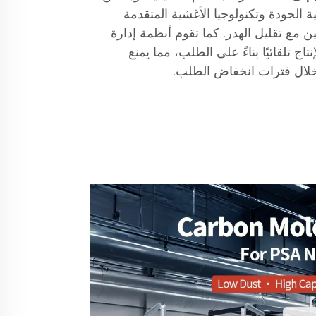
 الجودة وتكنولوجيا الأغشية المتقدمة
ن مع تقليل الهدر. كما تقوم أنظمة إدارة
تاج تلقائيًا بناءً على الطلب، مما يمنع
خلال فترات انخفاض الطلب.