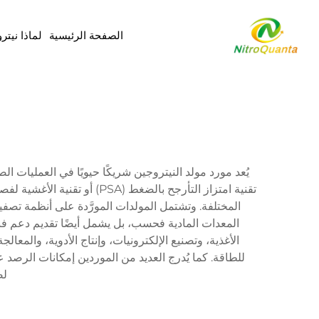
الصفحة الرئيسية
لماذا نيتر
يُعد مورد مولد النيتروجين شريكًا حيويًا في العمليات ال
المختلفة. وتشتمل المولدات المورَّدة على أنظمة تصفية
المعدات المادية فحسب، بل يشمل أيضًا تقديم دعم ف
الأغذية، وتصنيع الإلكترونيات، وإنتاج الأدوية، والمع
للطاقة. كما يُدرج العديد من الموردين إمكانات الرصد ع
لض