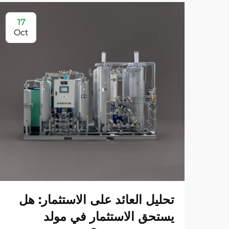
17
Oct
تحليل العائد على الاستثمار: هل
يستحق الاستثمار في مولد