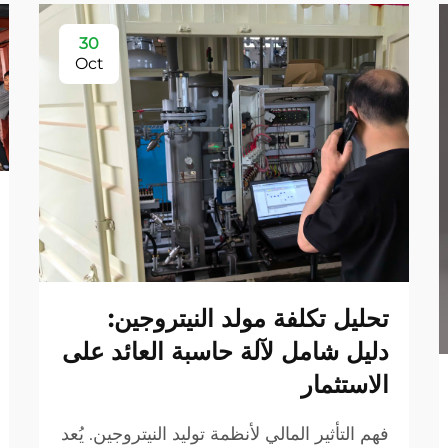
30
Oct
تحليل تكلفة مولد النيتروجين:
دليل شامل لآلة حاسبة العائد على
الاستثمار
فهم التأثير المالي لأنظمة توليد النيتروجين. يُعد