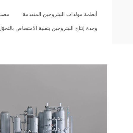
أنظمة مولدات النيتروجين المتقدمة
مصنع 
وحدة إنتاج النيتروجين بتقنية الامتصاص بالتح