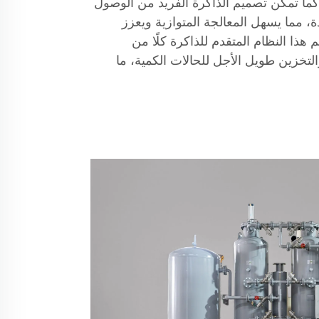
 كما تمكّن تصميم الذاكرة الفريد من الوصول
، مما يسهل المعالجة المتوازية ويعزز
 هذا النظام المتقدم للذاكرة كلًا من
لتخزين طويل الأجل للحالات الكمية، ما