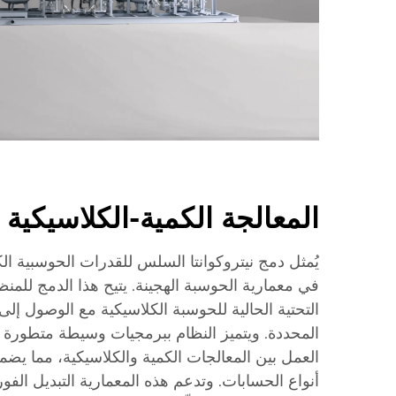
المعالجة الكمية-الكلاسيكية 
يُمثل دمج نيتروكوانتا السلس للقدرات الحوسبية الكمي
في معمارية الحوسبة الهجينة. يتيح هذا الدمج للمنظ
التحتية الحالية للحوسبة الكلاسيكية مع الوصول إلى
المحددة. ويتميز النظام ببرمجيات وسيطة متطورة 
العمل بين المعالجات الكمية والكلاسيكية، مما ي
أنواع الحسابات. وتدعم هذه المعمارية التبديل الف