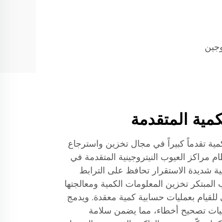
وجين
كمية المتقدمة
كمية تقدماً كبيراً في مجال تخزين واسترجاع
م مراكز العيوب النيتروجينية المتقدمة في
مية شديدة الاستقرار تحافظ على الترابط
 المبتكر تخزين المعلومات الكمية ومعالجتها
قيام بعمليات حسابية كمية معقدة. ويدمج
ليات تصحيح أخطاء، مما يضمن سلامة