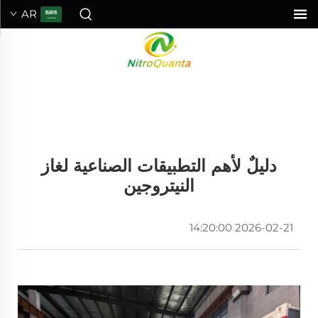
AR
دليلٌ لأهم التطبيقات الصناعية لغاز
النيتروجين
2026-02-21 14:20:00