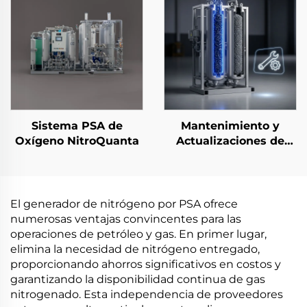
Sistema PSA de
Mantenimiento y
Oxígeno NitroQuanta
Actualizaciones de
Rendimiento del
Sistema PSA
El generador de nitrógeno por PSA ofrece
numerosas ventajas convincentes para las
operaciones de petróleo y gas. En primer lugar,
elimina la necesidad de nitrógeno entregado,
proporcionando ahorros significativos en costos y
garantizando la disponibilidad continua de gas
nitrogenado. Esta independencia de proveedores