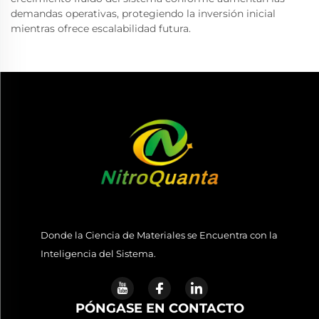
demandas operativas, protegiendo la inversión inicial
mientras ofrece escalabilidad futura.
Donde la Ciencia de Materiales se Encuentra con la
Inteligencia del Sistema.
PÓNGASE EN CONTACTO