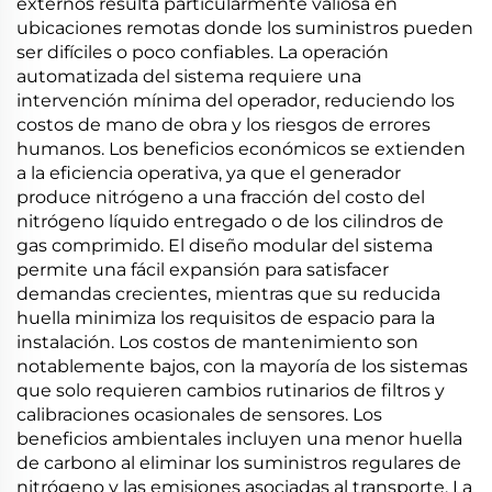
externos resulta particularmente valiosa en
ubicaciones remotas donde los suministros pueden
ser difíciles o poco confiables. La operación
automatizada del sistema requiere una
intervención mínima del operador, reduciendo los
costos de mano de obra y los riesgos de errores
humanos. Los beneficios económicos se extienden
a la eficiencia operativa, ya que el generador
produce nitrógeno a una fracción del costo del
nitrógeno líquido entregado o de los cilindros de
gas comprimido. El diseño modular del sistema
permite una fácil expansión para satisfacer
demandas crecientes, mientras que su reducida
huella minimiza los requisitos de espacio para la
instalación. Los costos de mantenimiento son
notablemente bajos, con la mayoría de los sistemas
que solo requieren cambios rutinarios de filtros y
calibraciones ocasionales de sensores. Los
beneficios ambientales incluyen una menor huella
de carbono al eliminar los suministros regulares de
nitrógeno y las emisiones asociadas al transporte. La