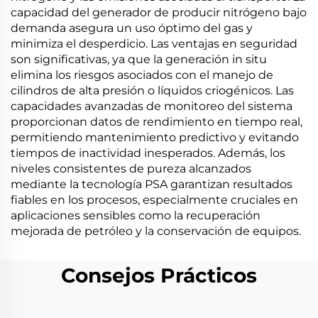
capacidad del generador de producir nitrógeno bajo
demanda asegura un uso óptimo del gas y
minimiza el desperdicio. Las ventajas en seguridad
son significativas, ya que la generación in situ
elimina los riesgos asociados con el manejo de
cilindros de alta presión o líquidos criogénicos. Las
capacidades avanzadas de monitoreo del sistema
proporcionan datos de rendimiento en tiempo real,
permitiendo mantenimiento predictivo y evitando
tiempos de inactividad inesperados. Además, los
niveles consistentes de pureza alcanzados
mediante la tecnología PSA garantizan resultados
fiables en los procesos, especialmente cruciales en
aplicaciones sensibles como la recuperación
mejorada de petróleo y la conservación de equipos.
Consejos Prácticos