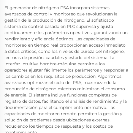
El generador de nitrógeno PSA incorpora sistemas
avanzados de control y monitoreo que revolucionan la
gestión de la producción de nitrógeno. El sofisticado
sistema de control basado en PLC supervisa y ajusta
continuamente los parámetros operativos, garantizando un
rendimiento y eficiencia óptimos. Las capacidades de
monitoreo en tiempo real proporcionan acceso inmediato
a datos críticos, como los niveles de pureza del nitrógeno,
lecturas de presión, caudales y estado del sistema. La
interfaz intuitiva hombre-máquina permite a los
operadores ajustar fácilmente los parámetros y responder a
los cambios en los requisitos de producción. Algoritmos
avanzados optimizan el ciclo del PSA, maximizando la
producción de nitrógeno mientras minimizan el consumo
de energía. El sistema incluye funciones completas de
registro de datos, facilitando el análisis de rendimiento y la
documentación para el cumplimiento normativo. Las
capacidades de monitoreo remoto permiten la gestión y
solución de problemas desde ubicaciones externas,
reduciendo los tiempos de respuesta y los costos de
mantenimiento.