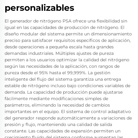
personalizables
El generador de nitrógeno PSA ofrece una flexibilidad sin
igual en las capacidades de producción de nitrógeno. El
diseño modular del sistema permite un dimensionamiento
preciso para satisfacer requisitos específicos de aplicación,
desde operaciones a pequeña escala hasta grandes
demandas industriales. Múltiples ajustes de pureza
permiten a los usuarios optimizar la calidad del nitrógeno
según las necesidades de la aplicación, con rangos de
pureza desde el 95% hasta el 99,999%. La gestión
inteligente del flujo del sistema garantiza una entrega
estable de nitrógeno incluso bajo condiciones variables de
demanda. La capacidad de producción puede ajustarse
fácilmente mediante modificaciones simples de
parámetros, eliminando la necesidad de cambios
importantes en el equipo. El sistema de control adaptativo
del generador responde automáticamente a variaciones de
presión y flujo, manteniendo una calidad de salida
constante. Las capacidades de expansión permiten un
crecimiento fluido del sistema conforme aumentan las