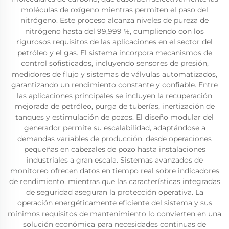
moléculas de oxígeno mientras permiten el paso del
nitrógeno. Este proceso alcanza niveles de pureza de
nitrógeno hasta del 99,999 %, cumpliendo con los
rigurosos requisitos de las aplicaciones en el sector del
petróleo y el gas. El sistema incorpora mecanismos de
control sofisticados, incluyendo sensores de presión,
medidores de flujo y sistemas de válvulas automatizados,
garantizando un rendimiento constante y confiable. Entre
las aplicaciones principales se incluyen la recuperación
mejorada de petróleo, purga de tuberías, inertización de
tanques y estimulación de pozos. El diseño modular del
generador permite su escalabilidad, adaptándose a
demandas variables de producción, desde operaciones
pequeñas en cabezales de pozo hasta instalaciones
industriales a gran escala. Sistemas avanzados de
monitoreo ofrecen datos en tiempo real sobre indicadores
de rendimiento, mientras que las características integradas
de seguridad aseguran la protección operativa. La
operación energéticamente eficiente del sistema y sus
mínimos requisitos de mantenimiento lo convierten en una
solución económica para necesidades continuas de