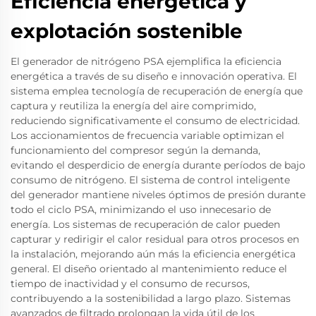
Eficiencia energética y
explotación sostenible
El generador de nitrógeno PSA ejemplifica la eficiencia
energética a través de su diseño e innovación operativa. El
sistema emplea tecnología de recuperación de energía que
captura y reutiliza la energía del aire comprimido,
reduciendo significativamente el consumo de electricidad.
Los accionamientos de frecuencia variable optimizan el
funcionamiento del compresor según la demanda,
evitando el desperdicio de energía durante períodos de bajo
consumo de nitrógeno. El sistema de control inteligente
del generador mantiene niveles óptimos de presión durante
todo el ciclo PSA, minimizando el uso innecesario de
energía. Los sistemas de recuperación de calor pueden
capturar y redirigir el calor residual para otros procesos en
la instalación, mejorando aún más la eficiencia energética
general. El diseño orientado al mantenimiento reduce el
tiempo de inactividad y el consumo de recursos,
contribuyendo a la sostenibilidad a largo plazo. Sistemas
avanzados de filtrado prolongan la vida útil de los