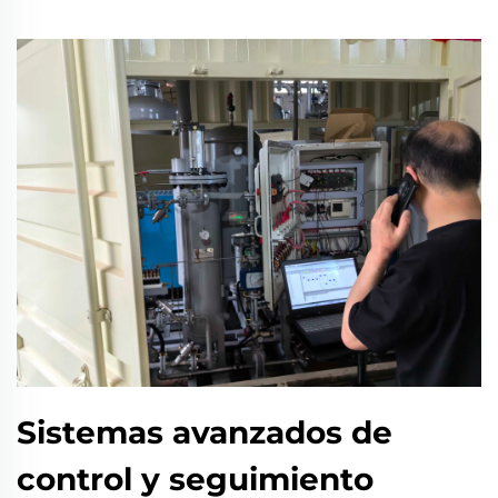
Sistemas avanzados de
control y seguimiento