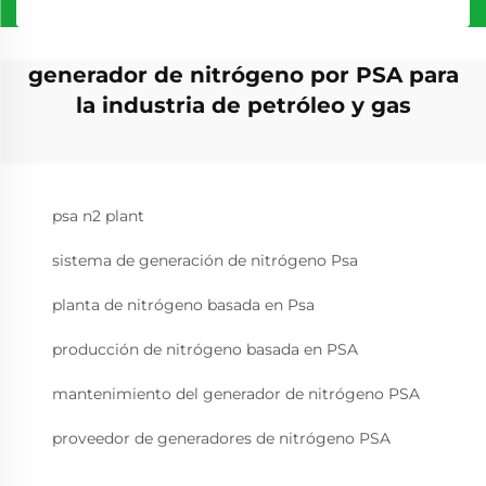
generador de nitrógeno por PSA para
la industria de petróleo y gas
psa n2 plant
sistema de generación de nitrógeno Psa
planta de nitrógeno basada en Psa
producción de nitrógeno basada en PSA
mantenimiento del generador de nitrógeno PSA
proveedor de generadores de nitrógeno PSA