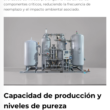
componentes críticos, reduciendo la frecuencia de
reemplazo y el impacto ambiental asociado.
Capacidad de producción y
niveles de pureza