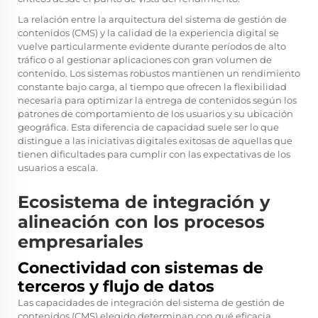
La relación entre la arquitectura del sistema de gestión de
contenidos (CMS) y la calidad de la experiencia digital se
vuelve particularmente evidente durante períodos de alto
tráfico o al gestionar aplicaciones con gran volumen de
contenido. Los sistemas robustos mantienen un rendimiento
constante bajo carga, al tiempo que ofrecen la flexibilidad
necesaria para optimizar la entrega de contenidos según los
patrones de comportamiento de los usuarios y su ubicación
geográfica. Esta diferencia de capacidad suele ser lo que
distingue a las iniciativas digitales exitosas de aquellas que
tienen dificultades para cumplir con las expectativas de los
usuarios a escala.
Ecosistema de integración y
alineación con los procesos
empresariales
Conectividad con sistemas de
terceros y flujo de datos
Las capacidades de integración del sistema de gestión de
contenidos (CMS) elegido determinan con qué eficacia