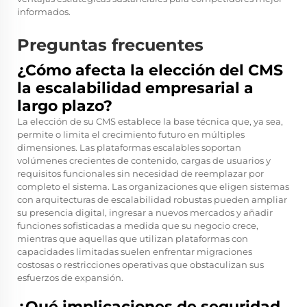
informados.
Preguntas frecuentes
¿Cómo afecta la elección del CMS
la escalabilidad empresarial a
largo plazo?
La elección de su CMS establece la base técnica que, ya sea,
permite o limita el crecimiento futuro en múltiples
dimensiones. Las plataformas escalables soportan
volúmenes crecientes de contenido, cargas de usuarios y
requisitos funcionales sin necesidad de reemplazar por
completo el sistema. Las organizaciones que eligen sistemas
con arquitecturas de escalabilidad robustas pueden ampliar
su presencia digital, ingresar a nuevos mercados y añadir
funciones sofisticadas a medida que su negocio crece,
mientras que aquellas que utilizan plataformas con
capacidades limitadas suelen enfrentar migraciones
costosas o restricciones operativas que obstaculizan sus
esfuerzos de expansión.
¿Qué implicaciones de seguridad