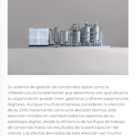
Su sistema de gestión de contenidos opera como la
infraestructura fundamental que determina con qué eficacia
su organización puede crear, gestionar y ofrecer experiencias
digitales. Aunque muchas empresas consideran la elección
de su CMS meramente como una decisión técnica, esta
selección moldea en realidad todos los aspectos de su
estrategia digital, desde la eficiencia de los flujos de trabajo
de contenido hasta los resultados de la participación del
cliente. Los efectos derivados de esta elección van mucho