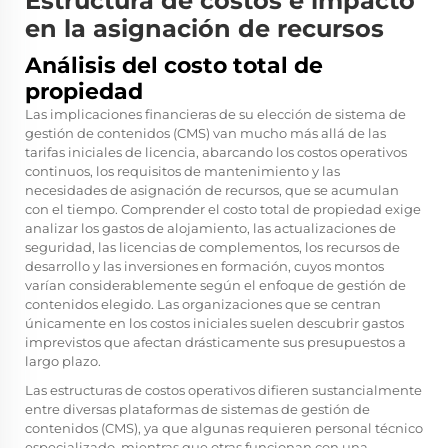
Estructura de costos e impacto
en la asignación de recursos
Análisis del costo total de
propiedad
Las implicaciones financieras de su elección de sistema de
gestión de contenidos (CMS) van mucho más allá de las
tarifas iniciales de licencia, abarcando los costos operativos
continuos, los requisitos de mantenimiento y las
necesidades de asignación de recursos, que se acumulan
con el tiempo. Comprender el costo total de propiedad exige
analizar los gastos de alojamiento, las actualizaciones de
seguridad, las licencias de complementos, los recursos de
desarrollo y las inversiones en formación, cuyos montos
varían considerablemente según el enfoque de gestión de
contenidos elegido. Las organizaciones que se centran
únicamente en los costos iniciales suelen descubrir gastos
imprevistos que afectan drásticamente sus presupuestos a
largo plazo.
Las estructuras de costos operativos difieren sustancialmente
entre diversas plataformas de sistemas de gestión de
contenidos (CMS), ya que algunas requieren personal técnico
especializado, mientras que otras funcionan con una