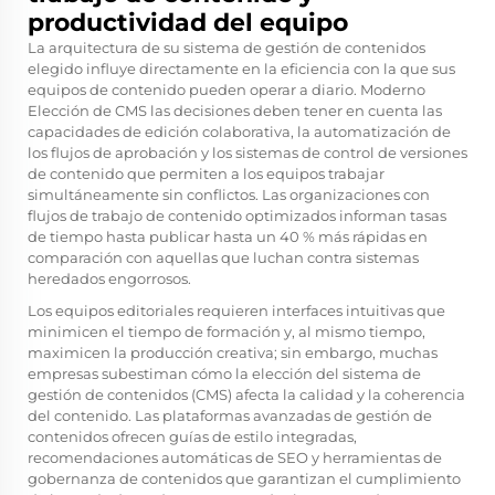
productividad del equipo
La arquitectura de su sistema de gestión de contenidos
elegido influye directamente en la eficiencia con la que sus
equipos de contenido pueden operar a diario. Moderno
Elección de CMS
las decisiones deben tener en cuenta las
capacidades de edición colaborativa, la automatización de
los flujos de aprobación y los sistemas de control de versiones
de contenido que permiten a los equipos trabajar
simultáneamente sin conflictos. Las organizaciones con
flujos de trabajo de contenido optimizados informan tasas
de tiempo hasta publicar hasta un 40 % más rápidas en
comparación con aquellas que luchan contra sistemas
heredados engorrosos.
Los equipos editoriales requieren interfaces intuitivas que
minimicen el tiempo de formación y, al mismo tiempo,
maximicen la producción creativa; sin embargo, muchas
empresas subestiman cómo la elección del sistema de
gestión de contenidos (CMS) afecta la calidad y la coherencia
del contenido. Las plataformas avanzadas de gestión de
contenidos ofrecen guías de estilo integradas,
recomendaciones automáticas de SEO y herramientas de
gobernanza de contenidos que garantizan el cumplimiento