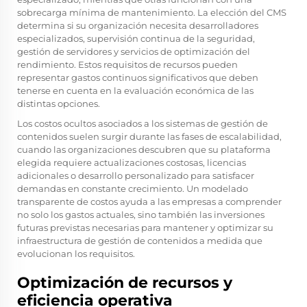
sobrecarga mínima de mantenimiento. La elección del CMS
determina si su organización necesita desarrolladores
especializados, supervisión continua de la seguridad,
gestión de servidores y servicios de optimización del
rendimiento. Estos requisitos de recursos pueden
representar gastos continuos significativos que deben
tenerse en cuenta en la evaluación económica de las
distintas opciones.
Los costos ocultos asociados a los sistemas de gestión de
contenidos suelen surgir durante las fases de escalabilidad,
cuando las organizaciones descubren que su plataforma
elegida requiere actualizaciones costosas, licencias
adicionales o desarrollo personalizado para satisfacer
demandas en constante crecimiento. Un modelado
transparente de costos ayuda a las empresas a comprender
no solo los gastos actuales, sino también las inversiones
futuras previstas necesarias para mantener y optimizar su
infraestructura de gestión de contenidos a medida que
evolucionan los requisitos.
Optimización de recursos y
eficiencia operativa