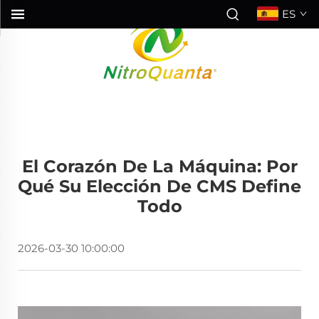
ES
El Corazón De La Máquina: Por
Qué Su Elección De CMS Define
Todo
2026-03-30 10:00:00