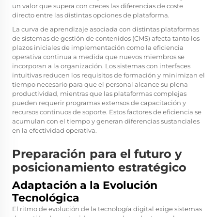
un valor que supera con creces las diferencias de coste
directo entre las distintas opciones de plataforma.
La curva de aprendizaje asociada con distintas plataformas
de sistemas de gestión de contenidos (CMS) afecta tanto los
plazos iniciales de implementación como la eficiencia
operativa continua a medida que nuevos miembros se
incorporan a la organización. Los sistemas con interfaces
intuitivas reducen los requisitos de formación y minimizan el
tiempo necesario para que el personal alcance su plena
productividad, mientras que las plataformas complejas
pueden requerir programas extensos de capacitación y
recursos continuos de soporte. Estos factores de eficiencia se
acumulan con el tiempo y generan diferencias sustanciales
en la efectividad operativa.
Preparación para el futuro y
posicionamiento estratégico
Adaptación a la Evolución
Tecnológica
El ritmo de evolución de la tecnología digital exige sistemas