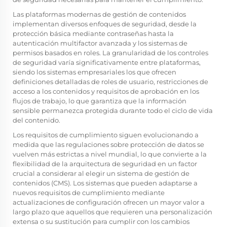
Las plataformas modernas de gestión de contenidos
implementan diversos enfoques de seguridad, desde la
protección básica mediante contraseñas hasta la
autenticación multifactor avanzada y los sistemas de
permisos basados en roles. La granularidad de los controles
de seguridad varía significativamente entre plataformas,
siendo los sistemas empresariales los que ofrecen
definiciones detalladas de roles de usuario, restricciones de
acceso a los contenidos y requisitos de aprobación en los
flujos de trabajo, lo que garantiza que la información
sensible permanezca protegida durante todo el ciclo de vida
del contenido.
Los requisitos de cumplimiento siguen evolucionando a
medida que las regulaciones sobre protección de datos se
vuelven más estrictas a nivel mundial, lo que convierte a la
flexibilidad de la arquitectura de seguridad en un factor
crucial a considerar al elegir un sistema de gestión de
contenidos (CMS). Los sistemas que pueden adaptarse a
nuevos requisitos de cumplimiento mediante
actualizaciones de configuración ofrecen un mayor valor a
largo plazo que aquellos que requieren una personalización
extensa o su sustitución para cumplir con los cambios