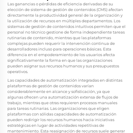
Las ganancias o pérdidas de eficiencia derivadas de su
elección de sistema de gestión de contenidos (CMS) afectan
directamente la productividad general de la organización y
la utilización de recursos en múltiples departamentos. Los
sistemas de gestión de contenidos intuitivos permiten que el
personal no técnico gestione de forma independiente tareas
rutinarias de contenido, mientras que las plataformas
complejas pueden requerir la intervención continua de
desarrolladores incluso para operaciones básicas. Esta
diferencia en el empoderamiento de los usuarios afecta
significativamente la forma en que las organizaciones
pueden asignar sus recursos humanos y sus presupuestos
operativos.
Las capacidades de automatización integradas en distintas
plataformas de gestión de contenidos varían
considerablemente en alcance y sofisticación, ya que
algunas ofrecen una automatización extensa de flujos de
trabajo, mientras que otras requieren procesos manuales
para tareas rutinarias. Las organizaciones que eligen
plataformas con sólidas capacidades de automatización
pueden redirigir los recursos humanos hacia iniciativas
estratégicas en lugar de actividades repetitivas de
mantenimiento. Esta reasignación de recursos suele generar