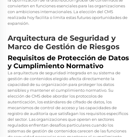
la optimización de la distribución global de contenidos se
convierten en funciones esenciales para las organizaciones
con ambiciones internacionales. La elección del CMS
realizada hoy facilita o limita estas futuras oportunidades de
expansión.
Arquitectura de Seguridad y
Marco de Gestión de Riesgos
Requisitos de Protección de Datos
y Cumplimiento Normativo
La arquitectura de seguridad integrada en su sistema de
gestión de contenidos elegido afecta directamente la
capacidad de su organización para proteger los datos
sensibles y mantener el cumplimiento normativo. Su
elección de CMS debe abordar los protocolos de
autenticación, los estándares de cifrado de datos, los
mecanismos de control de acceso y las capacidades de
registro de auditoría que satisfagan los requisitos específicos
del sector. Las organizaciones que operan en sectores
regulados enfrentan desafíos particulares cuando los
sistemas de gestión de contenidos carecen de las funciones
de seguridad necesarias para mantener el cumplimiento.