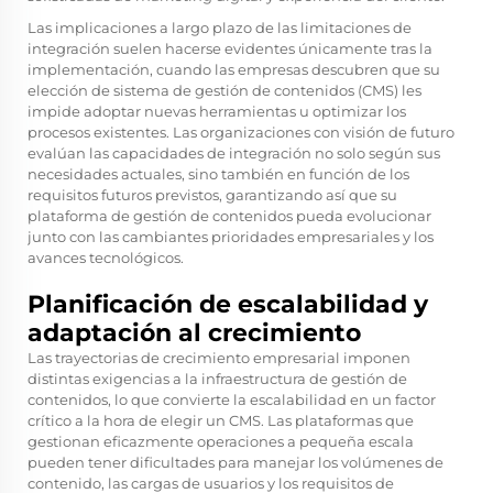
Las implicaciones a largo plazo de las limitaciones de
integración suelen hacerse evidentes únicamente tras la
implementación, cuando las empresas descubren que su
elección de sistema de gestión de contenidos (CMS) les
impide adoptar nuevas herramientas u optimizar los
procesos existentes. Las organizaciones con visión de futuro
evalúan las capacidades de integración no solo según sus
necesidades actuales, sino también en función de los
requisitos futuros previstos, garantizando así que su
plataforma de gestión de contenidos pueda evolucionar
junto con las cambiantes prioridades empresariales y los
avances tecnológicos.
Planificación de escalabilidad y
adaptación al crecimiento
Las trayectorias de crecimiento empresarial imponen
distintas exigencias a la infraestructura de gestión de
contenidos, lo que convierte la escalabilidad en un factor
crítico a la hora de elegir un CMS. Las plataformas que
gestionan eficazmente operaciones a pequeña escala
pueden tener dificultades para manejar los volúmenes de
contenido, las cargas de usuarios y los requisitos de