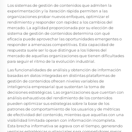
Los sistemas de gestión de contenidos que admiten la
experimentación y la iteración rápida permiten a las
organizaciones probar nuevos enfoques, optimizar el
rendimiento y responder con rapidez a los cambios del
mercado. La agilidad proporcionada por su elección de
sistema de gestión de contenidos determina con qué
eficacia puede aprovechar las oportunidades emergentes o
responder a amenazas competitivas. Esta capacidad de
respuesta suele ser lo que distingue a los líderes del
mercado de aquellas organizaciones que tienen dificultades
para seguir el ritmo de la evolución industrial.
Las funcionalidades de análisis y obtención de información
basadas en datos integradas en distintas plataformas de
gestión de contenidos ofrecen niveles variables de
inteligencia empresarial que sustentan la toma de
decisiones estratégicas. Las organizaciones que cuentan con
análisis exhaustivos del rendimiento de los contenidos
pueden optimizar sus estrategias sobre la base de los
patrones de comportamiento de los usuarios y de métricas
de efectividad del contenido, mientras que aquellas con una
visibilidad limitada operan con información incompleta.
Esta brecha informativa se agrava con el tiempo, generando
ventajas estratégicas sustanciales para competidores mejor