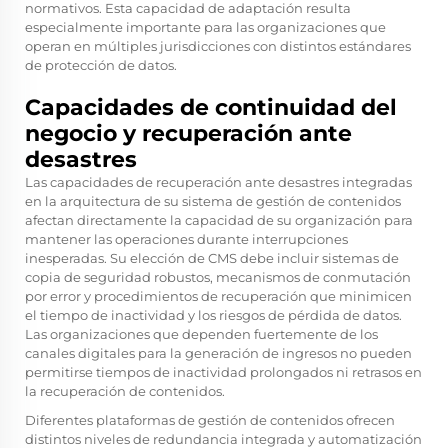
normativos. Esta capacidad de adaptación resulta
especialmente importante para las organizaciones que
operan en múltiples jurisdicciones con distintos estándares
de protección de datos.
Capacidades de continuidad del
negocio y recuperación ante
desastres
Las capacidades de recuperación ante desastres integradas
en la arquitectura de su sistema de gestión de contenidos
afectan directamente la capacidad de su organización para
mantener las operaciones durante interrupciones
inesperadas. Su elección de CMS debe incluir sistemas de
copia de seguridad robustos, mecanismos de conmutación
por error y procedimientos de recuperación que minimicen
el tiempo de inactividad y los riesgos de pérdida de datos.
Las organizaciones que dependen fuertemente de los
canales digitales para la generación de ingresos no pueden
permitirse tiempos de inactividad prolongados ni retrasos en
la recuperación de contenidos.
Diferentes plataformas de gestión de contenidos ofrecen
distintos niveles de redundancia integrada y automatización