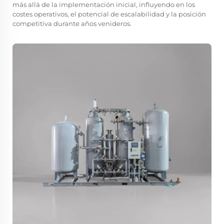
más allá de la implementación inicial, influyendo en los
costes operativos, el potencial de escalabilidad y la posición
competitiva durante años venideros.