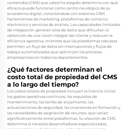
contenidos (CMS) que usted ha elegido determina con qué
eficacia puede funcionar como centro neurálgico de su
ecosistema digital, conectándose con sistemas CRM,
herramientas de marketing, plataformas de comercio
electrónico y servicios de análisis. Las capacidades limitadas
de integración generan silos de datos que dificultan la
obtención de una visión integral del cliente y reducen la
eficiencia operativa, mientras que las plataformas robustas
permiten un flujo de datos sin interrupciones y flujos de
trabajo automatizados que optimizan los procesos
empresariales en todos los departamentos.
¿Qué factores determinan el
costo total de propiedad del CMS
a lo largo del tiempo?
Los costos totales de propiedad incluyen la licencia inicial,
los gastos operativos continuos, los requisitos de
mantenimiento, las tarifas de alojamiento, las
actualizaciones de seguridad, las inversiones en formación y
las necesidades de asignación de recursos, que varían
significativamente entre plataformas. Su elección de CMS
determina si necesita desarrolladores especializados,