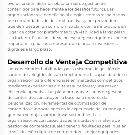
evolucionarán distintas plataformas de gestión de
contenidos para hacer frente a los desafíos futuros. Las
organizaciones se benefician al elegir sistemas respaldados
por comunidades de desarrollo activas y por proveedores
que demuestren un compromiso claro con la innovación, en
lugar de optar por plataformas cuya viabilidad a largo plazo
sea incierta. Esta consideración estratégica adquiere especial
importancia para las empresas que planean inversiones
digitales a largo plazo.
Desarrollo de Ventaja Competitiva
Las capacidades habilitadas por su sistema de gestión de
contenidos elegido afectan directamente la capacidad de su
organización para diferenciarse en mercados competitivos
mediante experiencias digitales superiores y una mayor
eficiencia operativa. Las plataformas avanzadas de gestión
de contenidos constituyen la base para motores de
personalización, herramientas de optimización de
contenidos e innovaciones en la experiencia de usuario que
generan ventajas competitivas sostenibles. Las
organizaciones con capacidades limitadas en materia de
gestión de contenidos suelen tener dificultades para igualar
la sofisticación digital de competidores mejor equipados.