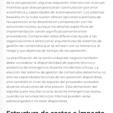
de la recuperación, algunas requieren intervención manual,
mientras que otras proporcionan conmutación por error
automática y capacidades de autorreparación. Los sistemas
basados en la nube suelen ofrecer opciones superiores de
recuperación ante desastres en comparación con las
soluciones locales, aunque los detalles específicos de
implementación varían significativamente entre
proveedores. Comprender estas diferencias ayuda a las
organizaciones a seleccionar arquitecturas de sistemas de
gestión de contenidos que se alineen con su tolerancia al
riesgo y sus objetivos de tiempo de recuperación.
La planificación de la continuidad del negocio también
debe considerar la disponibilidad de soporte técnico y
asistencia de emergencia durante incidentes críticos. La
elección del sistema de gestión de contenidos determina no
solo las capacidades técnicas de recuperación disponibles,
sino también el nivel de soporte del proveedor accesible
durante situaciones de alta presión. Esta dimensión del
soporte suele resultar crucial durante emergencias reales,
cuando los recursos técnicos internos pueden verse
sobrecargados o no estar disponibles.