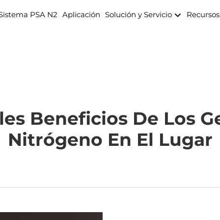
Sistema PSA N2
Aplicación
Solución y Servicio
Recurso
ales Beneficios De Los 
Nitrógeno En El Lugar