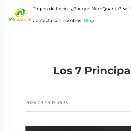
Página de Inicio
¿Por qué NitroQuanta?
Contacta con nosotros
Blog
Los 7 Princip
2025-09-29 17:46:33