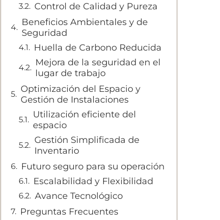
Control de Calidad y Pureza
Beneficios Ambientales y de
Seguridad
Huella de Carbono Reducida
Mejora de la seguridad en el
lugar de trabajo
Optimización del Espacio y
Gestión de Instalaciones
Utilización eficiente del
espacio
Gestión Simplificada de
Inventario
Futuro seguro para su operación
Escalabilidad y Flexibilidad
Avance Tecnológico
Preguntas Frecuentes