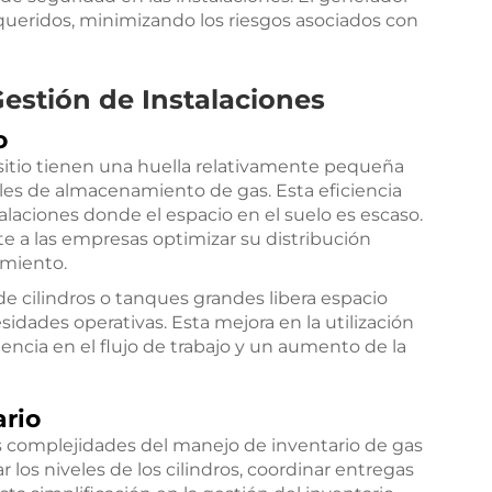
queridos, minimizando los riesgos asociados con
estión de Instalaciones
o
itio tienen una huella relativamente pequeña
les de almacenamiento de gas. Esta eficiencia
alaciones donde el espacio en el suelo es escaso.
e a las empresas optimizar su distribución
imiento.
e cilindros o tanques grandes libera espacio
sidades operativas. Esta mejora en la utilización
encia en el flujo de trabajo y un aumento de la
ario
as complejidades del manejo de inventario de gas
los niveles de los cilindros, coordinar entregas