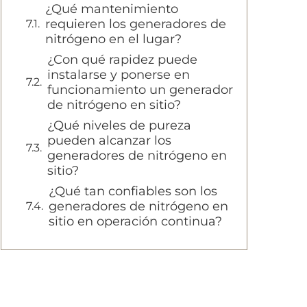
¿Qué mantenimiento
requieren los generadores de
nitrógeno en el lugar?
¿Con qué rapidez puede
instalarse y ponerse en
funcionamiento un generador
de nitrógeno en sitio?
¿Qué niveles de pureza
pueden alcanzar los
generadores de nitrógeno en
sitio?
¿Qué tan confiables son los
generadores de nitrógeno en
sitio en operación continua?