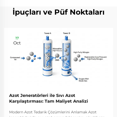
İpuçları ve Püf Noktaları
17
Oct
Azot Jeneratörleri ile Sıvı Azot
Karşılaştırması: Tam Maliyet Analizi
Modern Azot Tedarik Çözümlerini Anlamak Azot