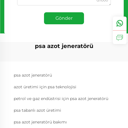
0/1000
Gönder
psa azot jeneratörü
psa azot jeneratörü
azot üretimi için psa teknolojisi
petrol ve gaz endüstrisi için psa azot jeneratörü
psa tabanlı azot üretimi
psa azot jeneratörü bakımı