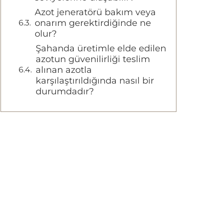
Azot jeneratörü bakım veya
onarım gerektirdiğinde ne
olur?
Şahanda üretimle elde edilen
azotun güvenilirliği teslim
alınan azotla
karşılaştırıldığında nasıl bir
durumdadır?