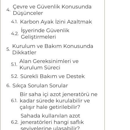
Çevre ve Güvenlik Konusunda
Düşünceler
Karbon Ayak İzini Azaltmak
İşyerinde Güvenlik
Geliştirmeleri
Kurulum ve Bakım Konusunda
Dikkatler
Alan Gereksinimleri ve
Kurulum Süreci
Sürekli Bakım ve Destek
Sıkça Sorulan Sorular
Bir saha içi azot jeneratörü ne
kadar sürede kurulabilir ve
çalışır hale getirilebilir?
Sahada kullanılan azot
jeneratörleri hangi saflık
seviyelerine ulaşabilir?