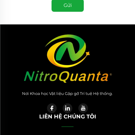
Gửi
Nơi Khoa học Vật liệu Gặp gỡ Trí tuệ Hệ thống.
LIÊN HỆ CHÚNG TÔI