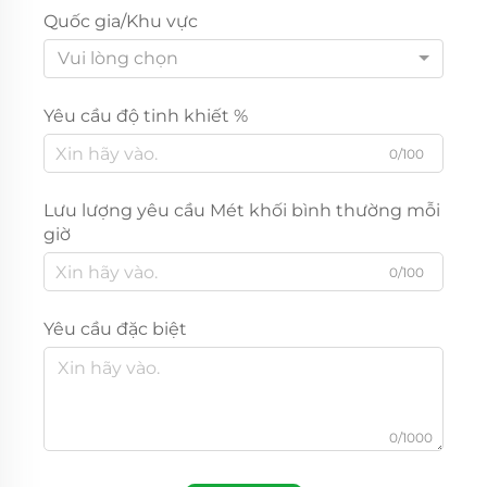
Quốc gia/Khu vực
Vui lòng chọn
Yêu cầu độ tinh khiết %
0/100
Lưu lượng yêu cầu Mét khối bình thường mỗi
giờ
0/100
Yêu cầu đặc biệt
0/1000