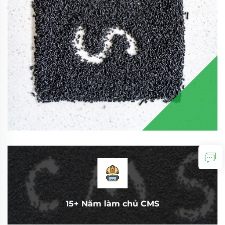
15+ Năm làm chủ CMS