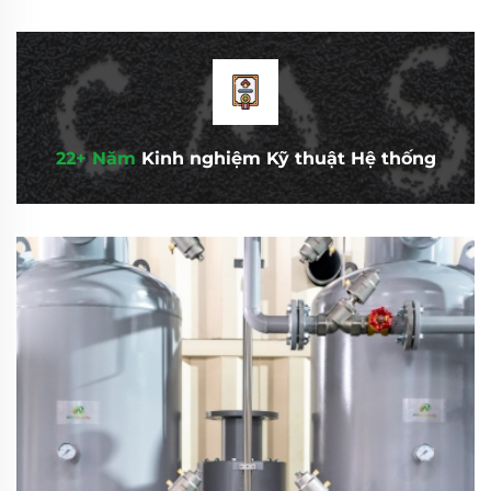
22+ Năm
Kinh nghiệm Kỹ thuật Hệ thống