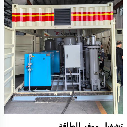
تشغيل موفر للطاقة