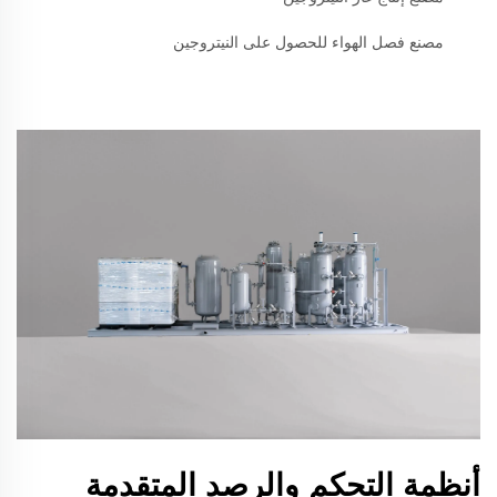
مصنع فصل الهواء للحصول على النيتروجين
أنظمة التحكم والرصد المتقدمة