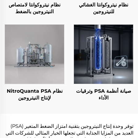
نظام نيتروكوانتا الغشائي
نظام نيتروكوانتا لامتصاص
للنيتروجين
النيتروجين بالضغط
صيانة أنظمة PSA وترقيات
نظام NitroQuanta PSA
الأداء
لإنتاج النيتروجين
توفر وحدة إنتاج النيتروجين بتقنية امتزاز الضغط المتغير (PSA)
العديد من المزايا الجذابة التي تجعلها الخيار المثالي للشركات التي