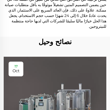
حين يضمن التصميم المتين تشغيلاً موثوقًا به بأقل متطلبات صيانة
ممكنة. علاوةً على ذلك، فإن العائد السريع على الاستثمار، الذي
يحدث عادةً خلال 6 إلى 24 شهرًا حسب حجم الاستخدام، يجعل
هذا الحل خيارًا ماليًا سليمًا للشركات التي لديها حاجة منتظمة
للنيتروجين.
نصائح وحيل
17
Oct