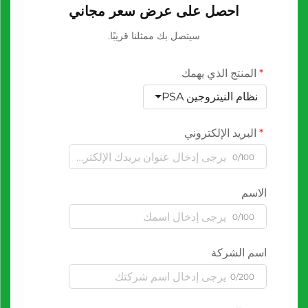
احصل على عرض سعر مجاني
سيتصل بك ممثلنا قريبًا.
المنتج الذي يهمك
نظام النيتروجين PSA
البريد الإلكتروني
0/100
الاسم
0/100
اسم الشركة
0/200