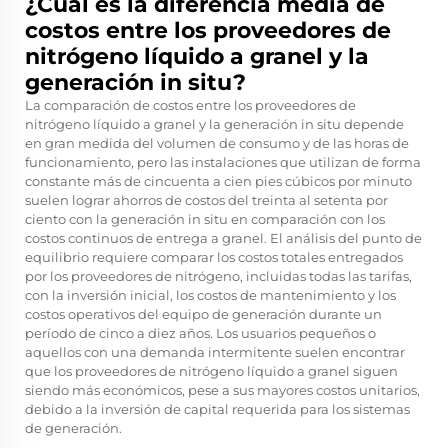
¿Cuál es la diferencia media de
costos entre los proveedores de
nitrógeno líquido a granel y la
generación in situ?
La comparación de costos entre los proveedores de
nitrógeno líquido a granel y la generación in situ depende
en gran medida del volumen de consumo y de las horas de
funcionamiento, pero las instalaciones que utilizan de forma
constante más de cincuenta a cien pies cúbicos por minuto
suelen lograr ahorros de costos del treinta al setenta por
ciento con la generación in situ en comparación con los
costos continuos de entrega a granel. El análisis del punto de
equilibrio requiere comparar los costos totales entregados
por los proveedores de nitrógeno, incluidas todas las tarifas,
con la inversión inicial, los costos de mantenimiento y los
costos operativos del equipo de generación durante un
período de cinco a diez años. Los usuarios pequeños o
aquellos con una demanda intermitente suelen encontrar
que los proveedores de nitrógeno líquido a granel siguen
siendo más económicos, pese a sus mayores costos unitarios,
debido a la inversión de capital requerida para los sistemas
de generación.