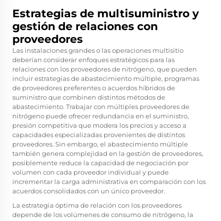
Estrategias de multisuministro y
gestión de relaciones con
proveedores
Las instalaciones grandes o las operaciones multisitio
deberían considerar enfoques estratégicos para las
relaciones con los proveedores de nitrógeno, que pueden
incluir estrategias de abastecimiento múltiple, programas
de proveedores preferentes o acuerdos híbridos de
suministro que combinen distintos métodos de
abastecimiento. Trabajar con múltiples proveedores de
nitrógeno puede ofrecer redundancia en el suministro,
presión competitiva que modera los precios y acceso a
capacidades especializadas provenientes de distintos
proveedores. Sin embargo, el abastecimiento múltiple
también genera complejidad en la gestión de proveedores,
posiblemente reduce la capacidad de negociación por
volumen con cada proveedor individual y puede
incrementar la carga administrativa en comparación con los
acuerdos consolidados con un único proveedor.
La estrategia óptima de relación con los proveedores
depende de los volúmenes de consumo de nitrógeno, la