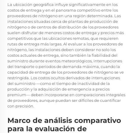
La ubicación geográfica influye significativamente en los
costos de entrega y en el panorama competitivo entre los
proveedores de nitrógeno en una región determinada. Las
instalaciones situadas cerca de plantas de producción de
nitrógeno o de centros de distribución de los proveedores
suelen disfrutar de menores costos de entrega y precios más
competitivos que las ubicaciones remotas, que requieren
rutas de entrega más largas. Al evaluar a los proveedores de
nitrógeno, las instalaciones deben considerar no solo los
costos actuales de entrega, sino también la fiabilidad del
suministro durante eventos meteorológicos, interrupciones
del transporte o períodos de demanda máxima, cuando la
capacidad de entrega de los proveedores de nitrógeno se ve
restringida. Los costos ocultos derivados de interrupciones
del suministro —como el tiempo de inactividad de la
producción y la adquisición de emergencia a precios
premium— deben incorporarse en comparaciones integrales
de proveedores, aunque puedan ser difíciles de cuantificar
con precisión.
Marco de análisis comparativo
para la evaluación de