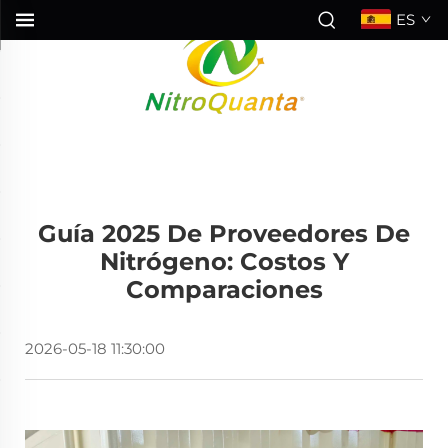
ES
Guía 2025 De Proveedores De
Nitrógeno: Costos Y
Comparaciones
2026-05-18 11:30:00