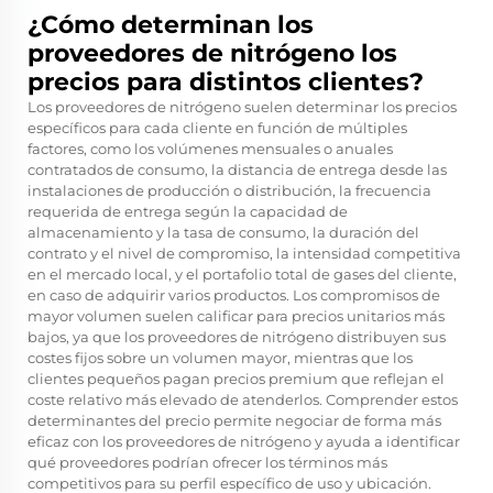
¿Cómo determinan los
proveedores de nitrógeno los
precios para distintos clientes?
Los proveedores de nitrógeno suelen determinar los precios
específicos para cada cliente en función de múltiples
factores, como los volúmenes mensuales o anuales
contratados de consumo, la distancia de entrega desde las
instalaciones de producción o distribución, la frecuencia
requerida de entrega según la capacidad de
almacenamiento y la tasa de consumo, la duración del
contrato y el nivel de compromiso, la intensidad competitiva
en el mercado local, y el portafolio total de gases del cliente,
en caso de adquirir varios productos. Los compromisos de
mayor volumen suelen calificar para precios unitarios más
bajos, ya que los proveedores de nitrógeno distribuyen sus
costes fijos sobre un volumen mayor, mientras que los
clientes pequeños pagan precios premium que reflejan el
coste relativo más elevado de atenderlos. Comprender estos
determinantes del precio permite negociar de forma más
eficaz con los proveedores de nitrógeno y ayuda a identificar
qué proveedores podrían ofrecer los términos más
competitivos para su perfil específico de uso y ubicación.