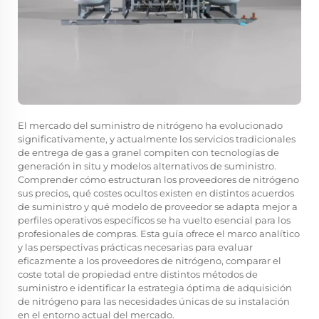
El mercado del suministro de nitrógeno ha evolucionado
significativamente, y actualmente los servicios tradicionales
de entrega de gas a granel compiten con tecnologías de
generación in situ y modelos alternativos de suministro.
Comprender cómo estructuran los proveedores de nitrógeno
sus precios, qué costes ocultos existen en distintos acuerdos
de suministro y qué modelo de proveedor se adapta mejor a
perfiles operativos específicos se ha vuelto esencial para los
profesionales de compras. Esta guía ofrece el marco analítico
y las perspectivas prácticas necesarias para evaluar
eficazmente a los proveedores de nitrógeno, comparar el
coste total de propiedad entre distintos métodos de
suministro e identificar la estrategia óptima de adquisición
de nitrógeno para las necesidades únicas de su instalación
en el entorno actual del mercado.