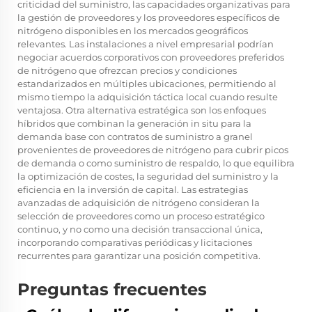
criticidad del suministro, las capacidades organizativas para
la gestión de proveedores y los proveedores específicos de
nitrógeno disponibles en los mercados geográficos
relevantes. Las instalaciones a nivel empresarial podrían
negociar acuerdos corporativos con proveedores preferidos
de nitrógeno que ofrezcan precios y condiciones
estandarizados en múltiples ubicaciones, permitiendo al
mismo tiempo la adquisición táctica local cuando resulte
ventajosa. Otra alternativa estratégica son los enfoques
híbridos que combinan la generación in situ para la
demanda base con contratos de suministro a granel
provenientes de proveedores de nitrógeno para cubrir picos
de demanda o como suministro de respaldo, lo que equilibra
la optimización de costes, la seguridad del suministro y la
eficiencia en la inversión de capital. Las estrategias
avanzadas de adquisición de nitrógeno consideran la
selección de proveedores como un proceso estratégico
continuo, y no como una decisión transaccional única,
incorporando comparativas periódicas y licitaciones
recurrentes para garantizar una posición competitiva.
Preguntas frecuentes