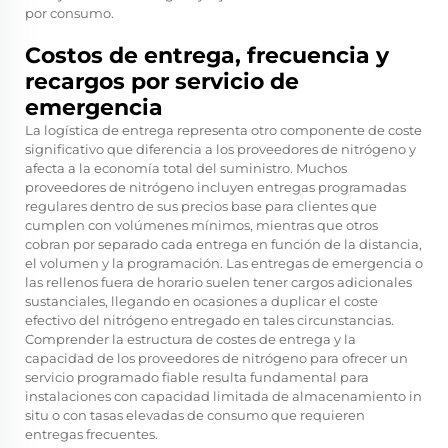
por consumo.
Costos de entrega, frecuencia y
recargos por servicio de
emergencia
La logística de entrega representa otro componente de coste
significativo que diferencia a los proveedores de nitrógeno y
afecta a la economía total del suministro. Muchos
proveedores de nitrógeno incluyen entregas programadas
regulares dentro de sus precios base para clientes que
cumplen con volúmenes mínimos, mientras que otros
cobran por separado cada entrega en función de la distancia,
el volumen y la programación. Las entregas de emergencia o
las rellenos fuera de horario suelen tener cargos adicionales
sustanciales, llegando en ocasiones a duplicar el coste
efectivo del nitrógeno entregado en tales circunstancias.
Comprender la estructura de costes de entrega y la
capacidad de los proveedores de nitrógeno para ofrecer un
servicio programado fiable resulta fundamental para
instalaciones con capacidad limitada de almacenamiento in
situ o con tasas elevadas de consumo que requieren
entregas frecuentes.