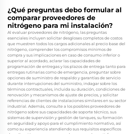
¿Qué preguntas debo formular al
comparar proveedores de
nitrógeno para mi instalación?
Al evaluar proveedores de nitrógeno, las preguntas
esenciales incluyen solicitar desgloses completos de costos
que muestren todos los cargos adicionales al precio base del
nitrógeno, comprender los compromisos mínimos de
compra y sus implicaciones en caso de consumo inferior o
superior al acordado, aclarar las capacidades de
programación de entregas y los plazos de entrega tanto para
entregas rutinarias como de emergencia, preguntar sobre
opciones de suministro de respaldo y garantías de servicio
durante interrupciones del suministro, indagar sobre los
términos contractuales, incluida su duración, condiciones de
renovación y mecanismos de ajuste de precios, y solicitar
referencias de clientes de instalaciones similares en su sector
industrial. Además, consulte a los posibles proveedores de
nitrógeno sobre sus capacidades de soporte técnico, sus
sistemas de supervisión y gestión de tanques, su formación
en seguridad y apoyo para el cumplimiento normativo, así
como su experiencia atendiendo sus requisitos específicos