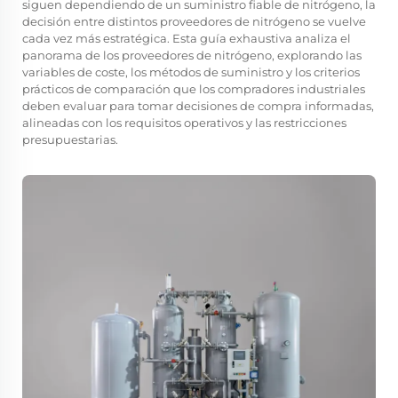
siguen dependiendo de un suministro fiable de nitrógeno, la
decisión entre distintos proveedores de nitrógeno se vuelve
cada vez más estratégica. Esta guía exhaustiva analiza el
panorama de los proveedores de nitrógeno, explorando las
variables de coste, los métodos de suministro y los criterios
prácticos de comparación que los compradores industriales
deben evaluar para tomar decisiones de compra informadas,
alineadas con los requisitos operativos y las restricciones
presupuestarias.