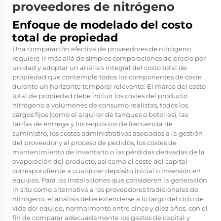
proveedores de nitrógeno
Enfoque de modelado del costo
total de propiedad
Una comparación efectiva de proveedores de nitrógeno
requiere ir más allá de simples comparaciones de precio por
unidad y adoptar un análisis integral del costo total de
propiedad que contemple todos los componentes de coste
durante un horizonte temporal relevante. El marco del costo
total de propiedad debe incluir los costes del producto
nitrógeno a volúmenes de consumo realistas, todos los
cargos fijos (como el alquiler de tanques o botellas), las
tarifas de entrega y los requisitos de frecuencia de
suministro, los costes administrativos asociados a la gestión
del proveedor y al proceso de pedidos, los costes de
mantenimiento de inventario o las pérdidas derivadas de la
evaporación del producto, así como el coste del capital
correspondiente a cualquier depósito inicial o inversión en
equipos. Para las instalaciones que consideren la generación
in situ como alternativa a los proveedores tradicionales de
nitrógeno, el análisis debe extenderse a lo largo del ciclo de
vida del equipo, normalmente entre cinco y diez años, con el
fin de comparar adecuadamente los gastos de capital y