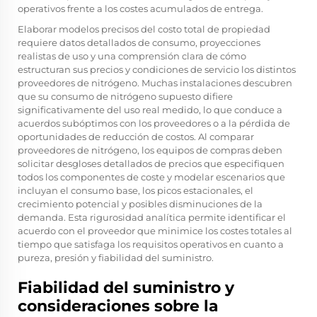
operativos frente a los costes acumulados de entrega.
Elaborar modelos precisos del costo total de propiedad
requiere datos detallados de consumo, proyecciones
realistas de uso y una comprensión clara de cómo
estructuran sus precios y condiciones de servicio los distintos
proveedores de nitrógeno. Muchas instalaciones descubren
que su consumo de nitrógeno supuesto difiere
significativamente del uso real medido, lo que conduce a
acuerdos subóptimos con los proveedores o a la pérdida de
oportunidades de reducción de costos. Al comparar
proveedores de nitrógeno, los equipos de compras deben
solicitar desgloses detallados de precios que especifiquen
todos los componentes de coste y modelar escenarios que
incluyan el consumo base, los picos estacionales, el
crecimiento potencial y posibles disminuciones de la
demanda. Esta rigurosidad analítica permite identificar el
acuerdo con el proveedor que minimice los costes totales al
tiempo que satisfaga los requisitos operativos en cuanto a
pureza, presión y fiabilidad del suministro.
Fiabilidad del suministro y
consideraciones sobre la