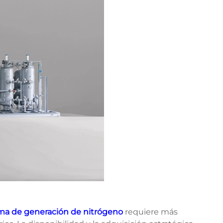
ma de generación de nitrógeno
requiere más