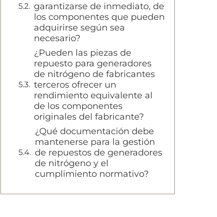
garantizarse de inmediato, de
los componentes que pueden
adquirirse según sea
necesario?
¿Pueden las piezas de
repuesto para generadores
de nitrógeno de fabricantes
terceros ofrecer un
rendimiento equivalente al
de los componentes
originales del fabricante?
¿Qué documentación debe
mantenerse para la gestión
de repuestos de generadores
de nitrógeno y el
cumplimiento normativo?