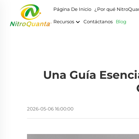
Página De Inicio
¿Por qué NitroQu
Recursos
Contáctanos
Blog
Una Guía Esenci
2026-05-06 16:00:00