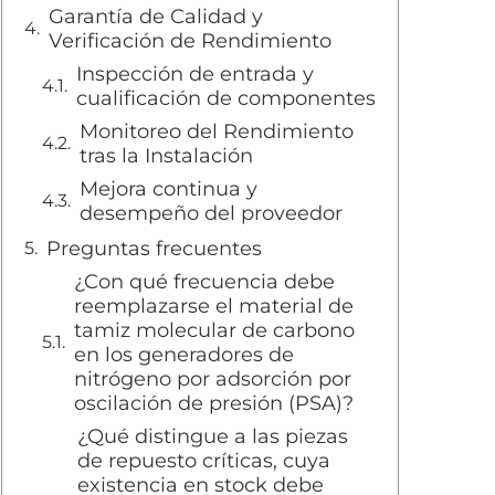
Garantía de Calidad y
Verificación de Rendimiento
Inspección de entrada y
cualificación de componentes
Monitoreo del Rendimiento
tras la Instalación
Mejora continua y
desempeño del proveedor
Preguntas frecuentes
¿Con qué frecuencia debe
reemplazarse el material de
tamiz molecular de carbono
en los generadores de
nitrógeno por adsorción por
oscilación de presión (PSA)?
¿Qué distingue a las piezas
de repuesto críticas, cuya
existencia en stock debe