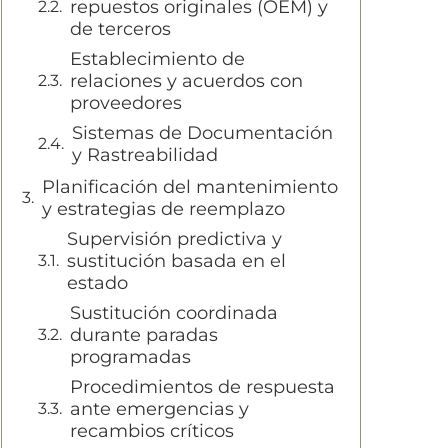
repuestos originales (OEM) y
de terceros
Establecimiento de
relaciones y acuerdos con
proveedores
Sistemas de Documentación
y Rastreabilidad
Planificación del mantenimiento
y estrategias de reemplazo
Supervisión predictiva y
sustitución basada en el
estado
Sustitución coordinada
durante paradas
programadas
Procedimientos de respuesta
ante emergencias y
recambios críticos