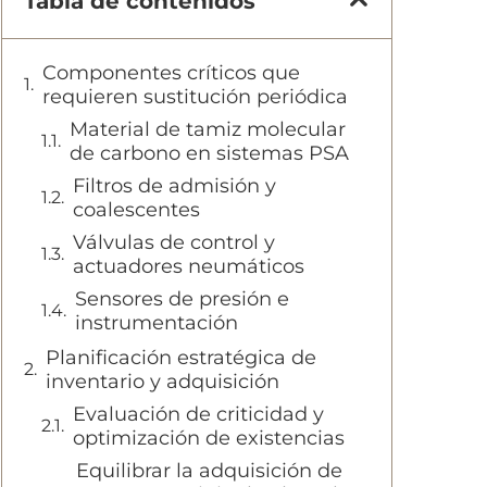
Tabla de contenidos
Componentes críticos que
requieren sustitución periódica
Material de tamiz molecular
de carbono en sistemas PSA
Filtros de admisión y
coalescentes
Válvulas de control y
actuadores neumáticos
Sensores de presión e
instrumentación
Planificación estratégica de
inventario y adquisición
Evaluación de criticidad y
optimización de existencias
Equilibrar la adquisición de