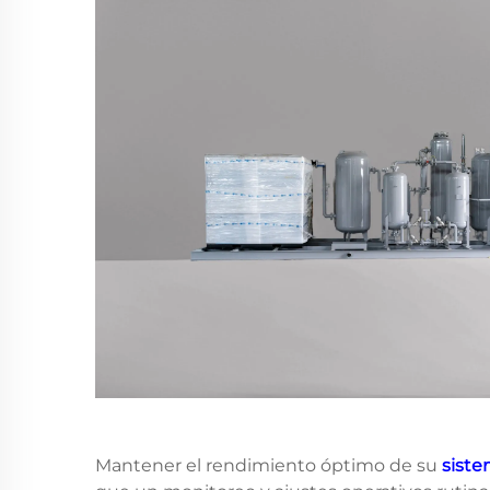
Mantener el rendimiento óptimo de su
siste