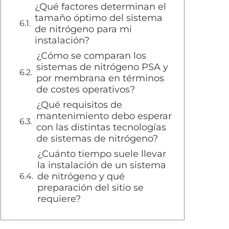
¿Qué factores determinan el
tamaño óptimo del sistema
de nitrógeno para mi
instalación?
¿Cómo se comparan los
sistemas de nitrógeno PSA y
por membrana en términos
de costes operativos?
¿Qué requisitos de
mantenimiento debo esperar
con las distintas tecnologías
de sistemas de nitrógeno?
¿Cuánto tiempo suele llevar
la instalación de un sistema
de nitrógeno y qué
preparación del sitio se
requiere?