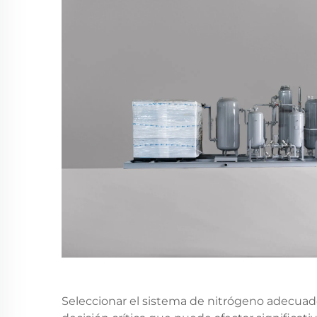
Seleccionar el sistema de nitrógeno adecuado 