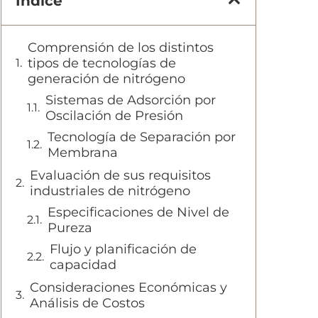
Índice
Comprensión de los distintos
tipos de tecnologías de
generación de nitrógeno
Sistemas de Adsorción por
Oscilación de Presión
Tecnología de Separación por
Membrana
Evaluación de sus requisitos
industriales de nitrógeno
Especificaciones de Nivel de
Pureza
Flujo y planificación de
capacidad
Consideraciones Económicas y
Análisis de Costos