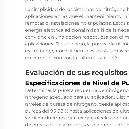
La simplicidad de los sistemas de nitrógeno
aplicaciones en las que el mantenimiento m
remotas o instalaciones no tripuladas. Estos 
energía eléctrica adicional más allá de la nece
convierte en una opción respetuosa con el m
aplicaciones. Sin embargo, la pureza de nit
es limitada, y normalmente estos sistemas 
en comparación con las alternativas PSA.
Evaluación de sus requisitos
Especificaciones de Nivel de P
Determinar la pureza requerida de nitrógeno
nitrógeno adecuado para su aplicación. Distin
niveles de pureza de nitrógeno, desde aplica
pureza del 95-98 % hasta aplicaciones de ultra
semiconductores, que exigen niveles de purez
de envasado de alimentos suelen requerir una