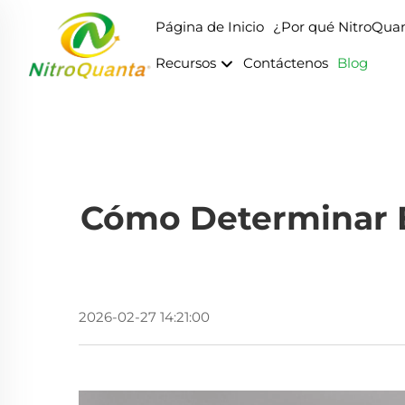
Página de Inicio
¿Por qué NitroQua
Recursos
Contáctenos
Blog
Cómo Determinar E
2026-02-27 14:21:00