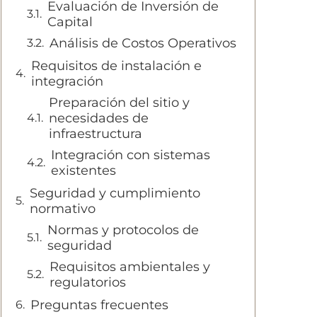
Evaluación de Inversión de
Capital
Análisis de Costos Operativos
Requisitos de instalación e
integración
Preparación del sitio y
necesidades de
infraestructura
Integración con sistemas
existentes
Seguridad y cumplimiento
normativo
Normas y protocolos de
seguridad
Requisitos ambientales y
regulatorios
Preguntas frecuentes