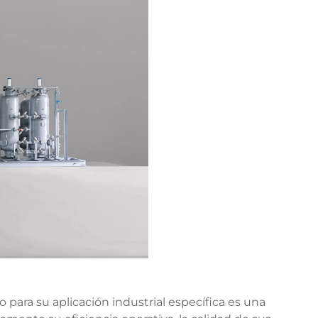
para su aplicación industrial específica es una