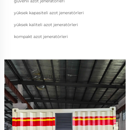
güvenli azot jeneratörleri
yüksek kapasiteli azot jeneratörleri
yüksek kaliteli azot jeneratörleri
kompakt azot jeneratörleri