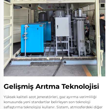
Gelişmiş Arıtma Teknolojisi
Yüksek kaliteli azot jeneratörleri, gaz ayırma verimliliği
konusunda yeni standartlar belirleyen son teknoloji
saflaştırma teknolojisi kullanır. Sistem, atmosferdeki diğer