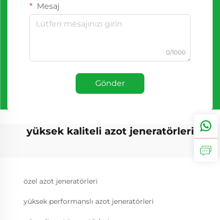
Mesaj
0/1000
Gönder
yüksek kaliteli azot jeneratörleri
özel azot jeneratörleri
yüksek performanslı azot jeneratörleri