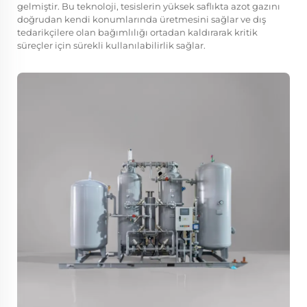
gelmiştir. Bu teknoloji, tesislerin yüksek saflıkta azot gazını
doğrudan kendi konumlarında üretmesini sağlar ve dış
tedarikçilere olan bağımlılığı ortadan kaldırarak kritik
süreçler için sürekli kullanılabilirlik sağlar.