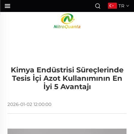
TR
Kimya Endüstrisi Süreçlerinde
Tesis İçi Azot Kullanımının En
İyi 5 Avantajı
2026-01-02 12:00:00