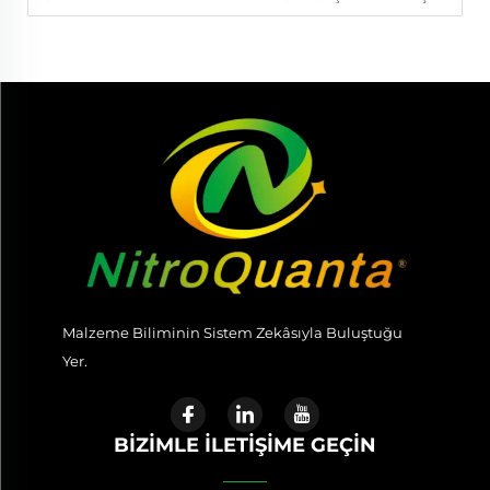
Malzeme Biliminin Sistem Zekâsıyla Buluştuğu
Yer.
BİZİMLE İLETİŞİME GEÇİN