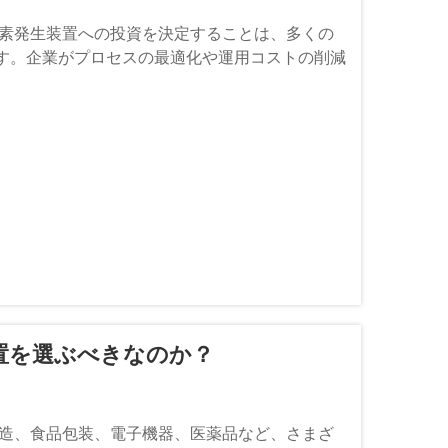
窒素発生装置への投資を決定することは、多くの
す。企業がプロセスの最適化や運用コストの削減
置を選ぶべきなのか？
製造、食品包装、電子機器、医薬品など、さまざ