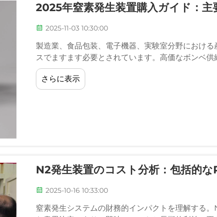
2025年窒素発生装置購入ガイド：
2025-11-03 10:30:00
製造業、食品包装、電子機器、実験室分野における
スでますます必要とされています。高価なボンベ供
さらに表示
N2発生装置のコスト分析：包括的な
2025-10-16 10:33:00
窒素発生システムの財務的インパクトを理解する。