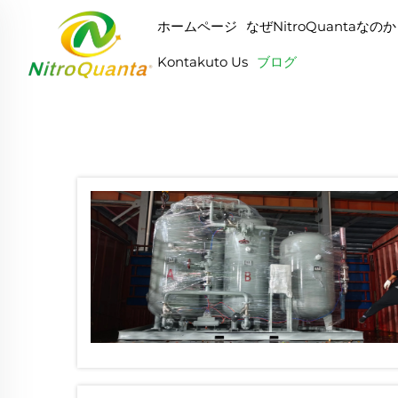
ホームページ
なぜNitroQuantaなの
Kontakuto Us
ブログ