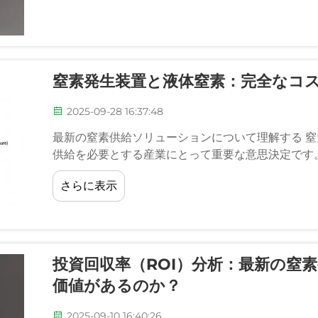
窒素発生装置と液体窒素：完全なコ
2025-09-28 16:37:48
最新の窒素供給ソリューションについて理解する 
供給を必要とする産業にとって重要な意思決定です
さらに表示
投資回収率（ROI）分析：最新の窒
価値があるのか？
2025-09-10 16:40:26