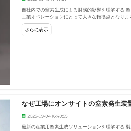
自社内での窒素生成による財務的影響を理解する 
工業オペレーションにとって大きな転換点となりま
を目指す中で…
さらに表示
なぜ工場にオンサイトの窒素発生装
2025-09-04 16:40:55
最新の産業用窒素生成ソリューションを理解する 